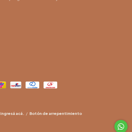
ingresá acá.
/
Botón de arrepentimiento