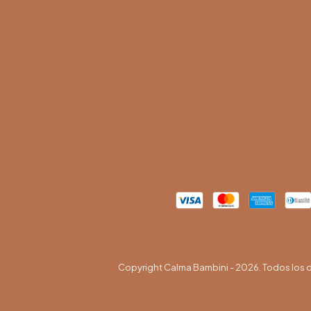
Copyright Calma Bambini - 2026. Todos los 