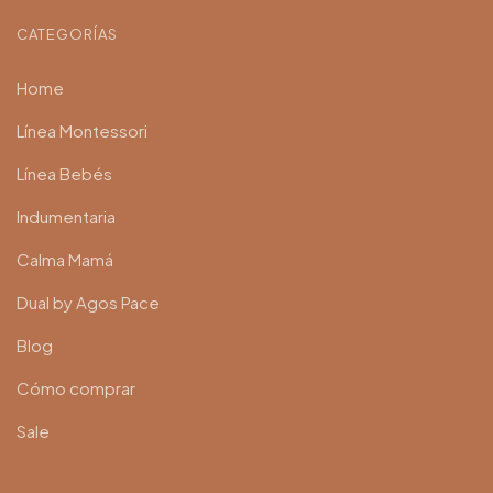
CATEGORÍAS
Home
Línea Montessori
Línea Bebés
Indumentaria
Calma Mamá
Dual by Agos Pace
Blog
Cómo comprar
Sale