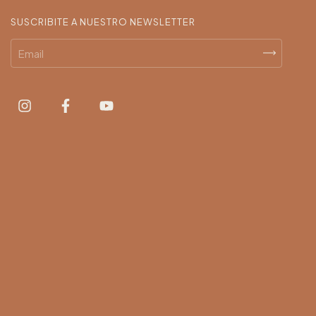
SUSCRIBITE A NUESTRO NEWSLETTER