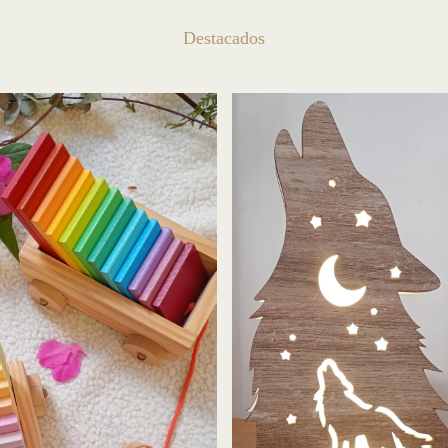
Destacados