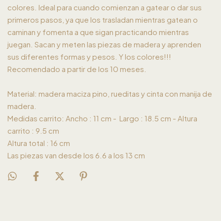
colores. Ideal para cuando comienzan a gatear o dar sus
primeros pasos, ya que los trasladan mientras gatean o
caminan y fomenta a que sigan practicando mientras
juegan. Sacan y meten las piezas de madera y aprenden
sus diferentes formas y pesos. Y los colores!!!
Recomendado a partir de los 10 meses.
Material: madera maciza pino, rueditas y cinta con manija de
madera.
Medidas carrito: Ancho : 11 cm - Largo : 18.5 cm - Altura
carrito : 9.5 cm
Altura total : 16 cm
Las piezas van desde los 6.6 a los 13 cm