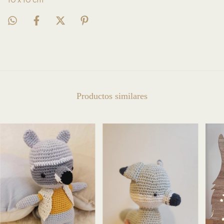
Productos similares