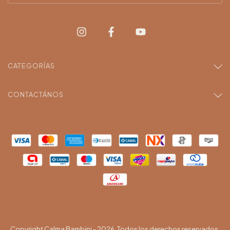
CATEGORÍAS
CONTACTÁNOS
Copyright Calma Bambini - 2026. Todos los derechos reservados.