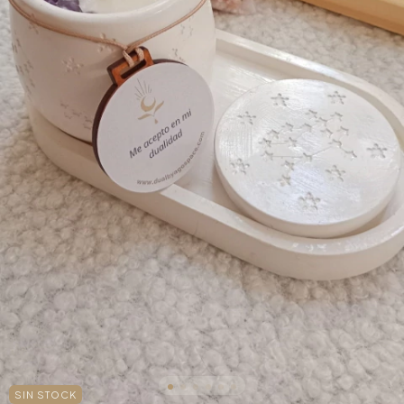
SIN STOCK