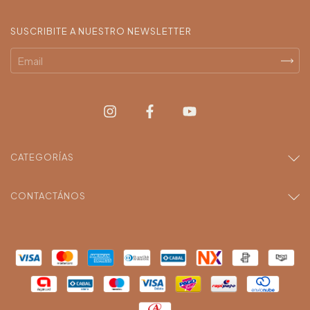
SUSCRIBITE A NUESTRO NEWSLETTER
CATEGORÍAS
CONTACTÁNOS