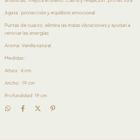
Agata : protección y equilibrio emocional
Puntas de cuarzo: elimina las malas vibraciones y ayudan a
renovar las energías
Aroma: Vainilla natural.
Medidas :
Altura : 4 cm
Ancho : 19 cm
Profundidad: 19 cm