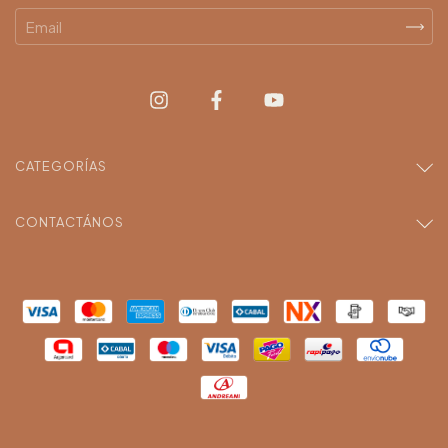
CATEGORÍAS
CONTACTÁNOS